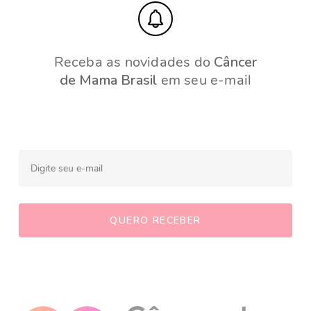
Receba as novidades do
Câncer
de Mama Brasil
em seu e-mail