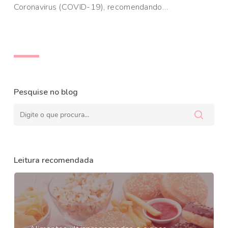
Coronavirus (COVID-19), recomendando…
Pesquise no blog
Leitura recomendada