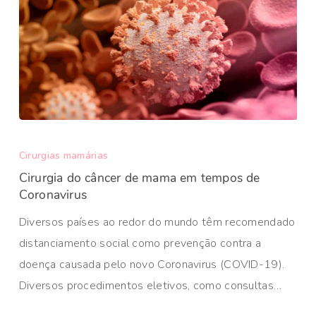
Cirurgias mamárias
Cirurgia do câncer de mama em tempos de
Coronavirus
Diversos países ao redor do mundo têm recomendado
distanciamento social como prevenção contra a
doença causada pelo novo Coronavirus (COVID-19).
Diversos procedimentos eletivos, como consultas…