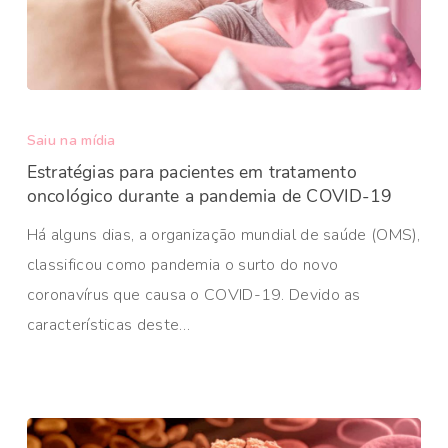
Saiu na mídia
Estratégias para pacientes em tratamento
oncológico durante a pandemia de COVID-19
Há alguns dias, a organização mundial de saúde (OMS),
classificou como pandemia o surto do novo
coronavírus que causa o COVID-19. Devido as
características deste…