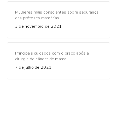
Mulheres mais conscientes sobre segurança
das próteses mamárias
3 de novembro de 2021
Principais cuidados com o braço após a
cirurgia de câncer de mama.
7 de julho de 2021