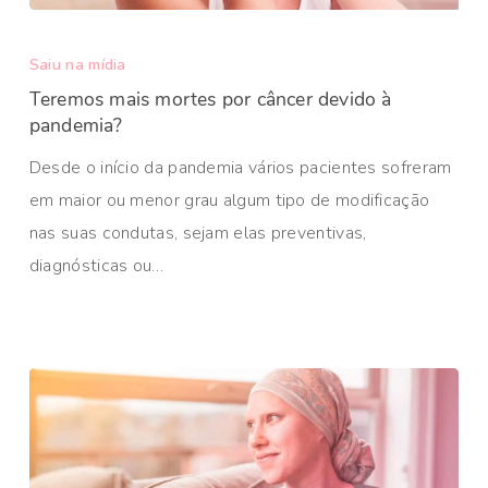
Saiu na mídia
Teremos mais mortes por câncer devido à
pandemia?
Desde o início da pandemia vários pacientes sofreram
em maior ou menor grau algum tipo de modificação
nas suas condutas, sejam elas preventivas,
diagnósticas ou…