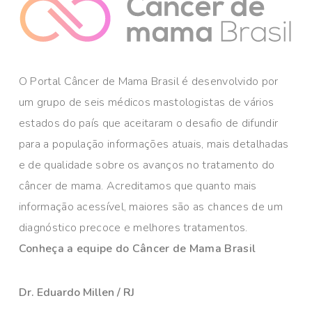
O Portal Câncer de Mama Brasil é desenvolvido por
um grupo de seis médicos mastologistas de vários
estados do país que aceitaram o desafio de difundir
para a população informações atuais, mais detalhadas
e de qualidade sobre os avanços no tratamento do
câncer de mama. Acreditamos que quanto mais
informação acessível, maiores são as chances de um
diagnóstico precoce e melhores tratamentos.
Conheça a equipe do Câncer de Mama Brasil
Dr. Eduardo Millen / RJ