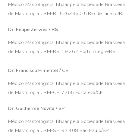
Médico Mastologista Titular pela Sociedade Brasileira
de Mastologia CRM-RJ: 5263960-5 Rio de Janeiro/RJ
Dr. Felipe Zerwes / RS
Médico Mastologista Titular pela Sociedade Brasileira
de Mastologia CRM-RS: 19.262 Porto Alegre/RS
Dr. Francisco Pimentel / CE
Médico Mastologista Titular pela Sociedade Brasileira
de Mastologia CRM-CE: 7765 Fortaleza/CE
Dr. Guilherme Novita / SP
Médico Mastologista Titular pela Sociedade Brasileira
de Mastologia CRM-SP: 97.408 São Paulo/SP