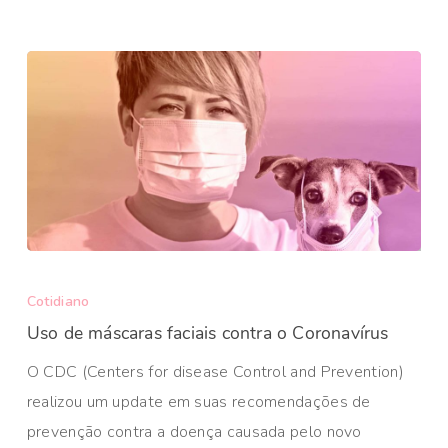
Cotidiano
Uso de máscaras faciais contra o Coronavírus
O CDC (Centers for disease Control and Prevention)
realizou um update em suas recomendações de
prevenção contra a doença causada pelo novo