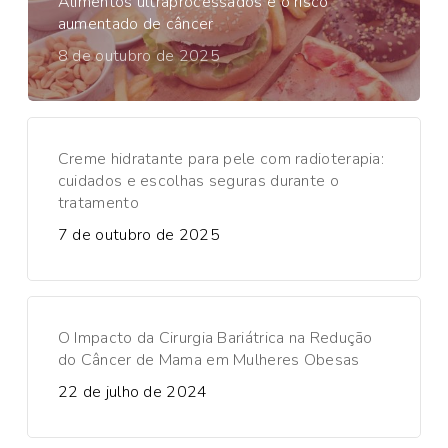
Alimentos ultraprocessados e o risco
aumentado de câncer
8 de outubro de 2025
Creme hidratante para pele com radioterapia:
cuidados e escolhas seguras durante o
tratamento
7 de outubro de 2025
O Impacto da Cirurgia Bariátrica na Redução
do Câncer de Mama em Mulheres Obesas
22 de julho de 2024