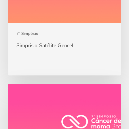
7º Simpósio
Simpósio Satélite Gencell