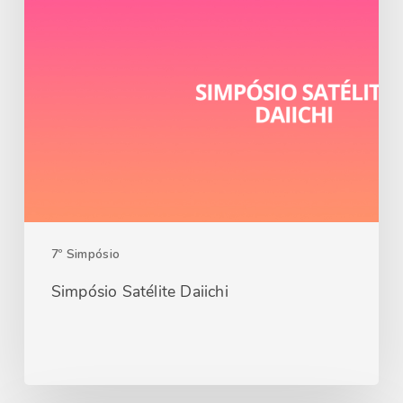
7º Simpósio
Simpósio Satélite Daiichi