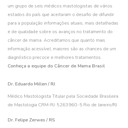
um grupo de seis médicos mastologistas de vários
estados do país que aceitaram o desafio de difundir
para a população informações atuais, mais detalhadas
e de qualidade sobre os avanços no tratamento do
câncer de mama. Acreditamos que quanto mais
informação acessível, maiores são as chances de um
diagnóstico precoce e melhores tratamentos.
Conheça a equipe do Câncer de Mama Brasil
Dr. Eduardo Millen / RJ
Médico Mastologista Titular pela Sociedade Brasileira
de Mastologia CRM-RJ: 5263960-5 Rio de Janeiro/RJ
Dr. Felipe Zerwes / RS