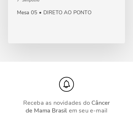
7º Simpósio
Mesa 05 • DIRETO AO PONTO
Receba as novidades do
Câncer
de Mama Brasil
em seu e-mail