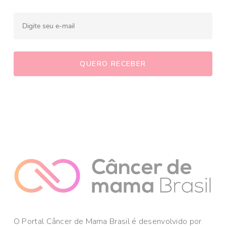
O Portal Câncer de Mama Brasil é desenvolvido por