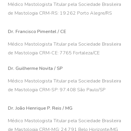
Médico Mastologista Titular pela Sociedade Brasileira
de Mastologia CRM-RS: 19.262 Porto Alegre/RS
Dr. Francisco Pimentel / CE
Médico Mastologista Titular pela Sociedade Brasileira
de Mastologia CRM-CE: 7765 Fortaleza/CE
Dr. Guilherme Novita / SP
Médico Mastologista Titular pela Sociedade Brasileira
de Mastologia CRM-SP: 97.408 São Paulo/SP
Dr. João Henrique P. Reis / MG
Médico Mastologista Titular pela Sociedade Brasileira
de Mastologia CRM-MG: 24.791 Belo Horizonte/MG