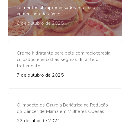
Alimentos ultraprocessados e o risco
aumentado de câncer
8 de outubro de 2025
Creme hidratante para pele com radioterapia:
cuidados e escolhas seguras durante o
tratamento
7 de outubro de 2025
O Impacto da Cirurgia Bariátrica na Redução
do Câncer de Mama em Mulheres Obesas
22 de julho de 2024