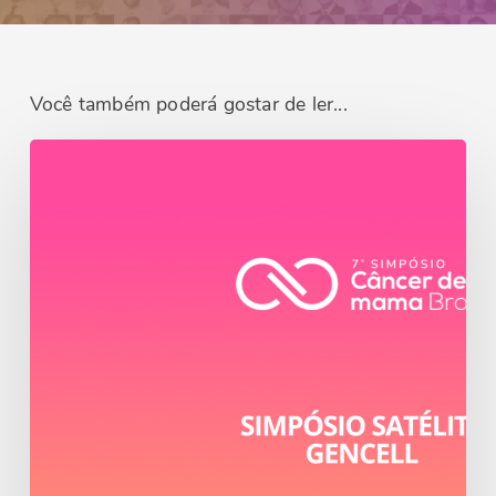
Você também poderá gostar de ler...