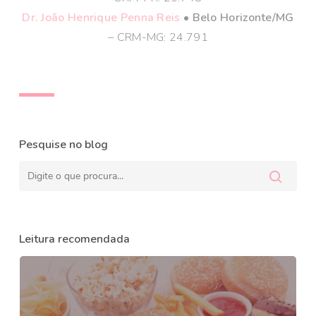
Dr. João Henrique Penna Reis
• Belo Horizonte/MG
– CRM-MG: 24.791
Pesquise no blog
Leitura recomendada