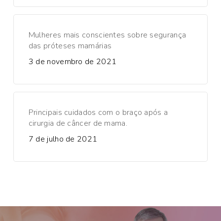
Mulheres mais conscientes sobre segurança
das próteses mamárias
3 de novembro de 2021
Principais cuidados com o braço após a
cirurgia de câncer de mama.
7 de julho de 2021