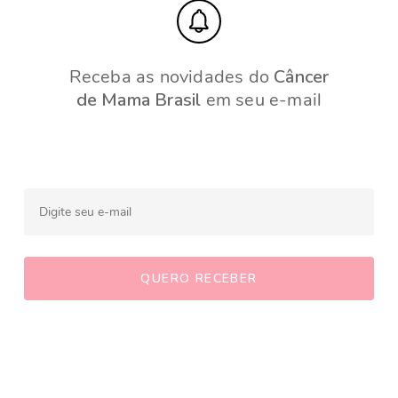
Receba as novidades do
Câncer
de Mama Brasil
em seu e-mail