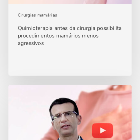
Cirurgias mamárias
Quimioterapia antes da cirurgia possibilita
procedimentos mamários menos
agressivos