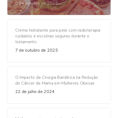
8 de outubro de 2025
Creme hidratante para pele com radioterapia:
cuidados e escolhas seguras durante o
tratamento
7 de outubro de 2025
O Impacto da Cirurgia Bariátrica na Redução
do Câncer de Mama em Mulheres Obesas
22 de julho de 2024