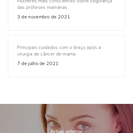
Mulheres mais conscientes sobre segurança
das próteses mamárias
3 de novembro de 2021
Principais cuidados com o braço após a
cirurgia de câncer de mama.
7 de julho de 2021
Artigo anterior