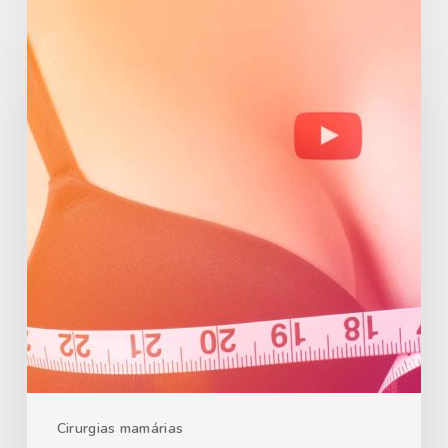
Cirurgias mamárias