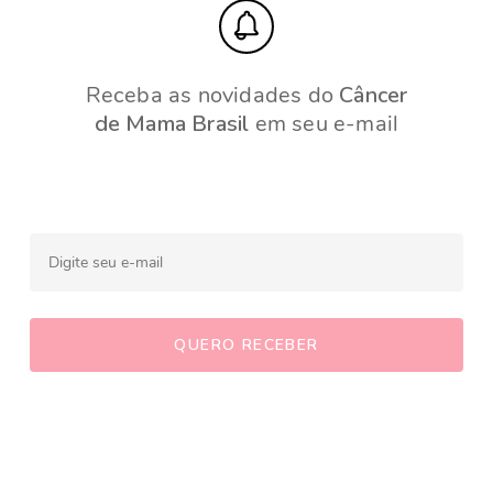
Receba as novidades do
Câncer
de Mama Brasil
em seu e-mail