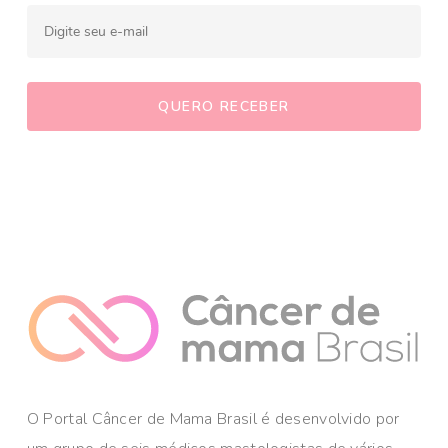
O Portal Câncer de Mama Brasil é desenvolvido por