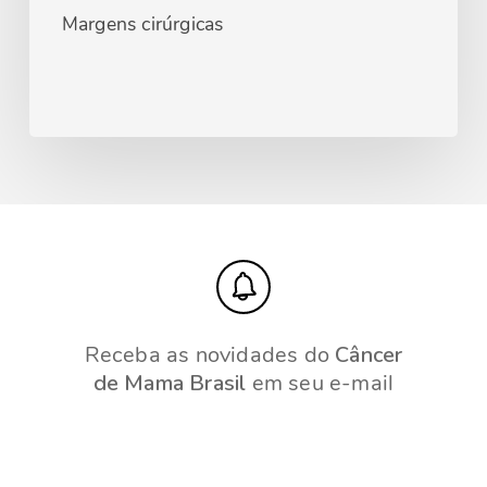
Margens cirúrgicas
Receba as novidades do
Câncer
de Mama Brasil
em seu e-mail