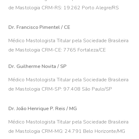
de Mastologia CRM-RS: 19.262 Porto Alegre/RS
Dr. Francisco Pimentel / CE
Médico Mastologista Titular pela Sociedade Brasileira
de Mastologia CRM-CE: 7765 Fortaleza/CE
Dr. Guilherme Novita / SP
Médico Mastologista Titular pela Sociedade Brasileira
de Mastologia CRM-SP: 97.408 São Paulo/SP
Dr. João Henrique P. Reis / MG
Médico Mastologista Titular pela Sociedade Brasileira
de Mastologia CRM-MG: 24.791 Belo Horizonte/MG