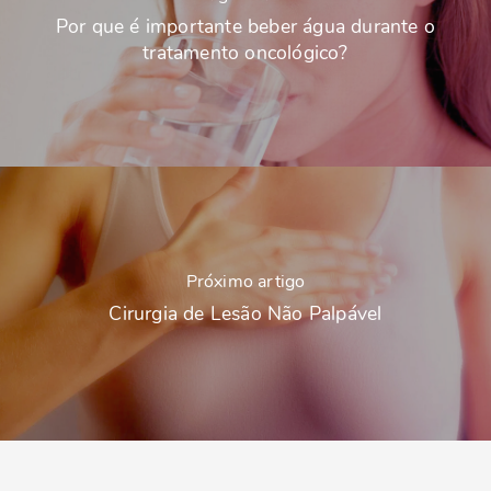
Por que é importante beber água durante o
tratamento oncológico?
Próximo artigo
Cirurgia de Lesão Não Palpável