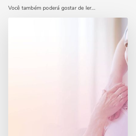
Você também poderá gostar de ler...