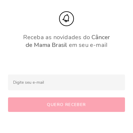
Receba as novidades do
Câncer
de Mama Brasil
em seu e-mail