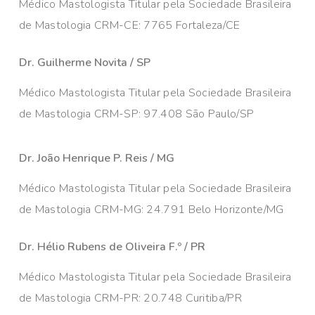
Médico Mastologista Titular pela Sociedade Brasileira
de Mastologia CRM-CE: 7765 Fortaleza/CE
Dr. Guilherme Novita / SP
Médico Mastologista Titular pela Sociedade Brasileira
de Mastologia CRM-SP: 97.408 São Paulo/SP
Dr. João Henrique P. Reis / MG
Médico Mastologista Titular pela Sociedade Brasileira
de Mastologia CRM-MG: 24.791 Belo Horizonte/MG
Dr. Hélio Rubens de Oliveira F.º / PR
Médico Mastologista Titular pela Sociedade Brasileira
de Mastologia CRM-PR: 20.748 Curitiba/PR