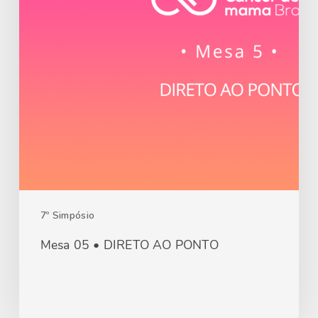
7º Simpósio
Mesa 05 • DIRETO AO PONTO