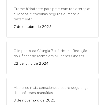
Creme hidratante para pele com radioterapia:
cuidados e escolhas seguras durante o
tratamento
7 de outubro de 2025
O Impacto da Cirurgia Bariátrica na Redução
do Câncer de Mama em Mulheres Obesas
22 de julho de 2024
Mulheres mais conscientes sobre segurança
das próteses mamárias
3 de novembro de 2021