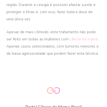
região. Durante a cirurgia é possível afastar a pele e
proteger o tórax e, com isso, fazer toda a dose de
uma única vez.
Apesar de mais cômodo, este tratamento não pode
ser feito em todas as mulheres com
câncer de mama
.
Apenas casos selecionados, com tumores menores e
de baixa agressividade que podem fazer esta técnica.