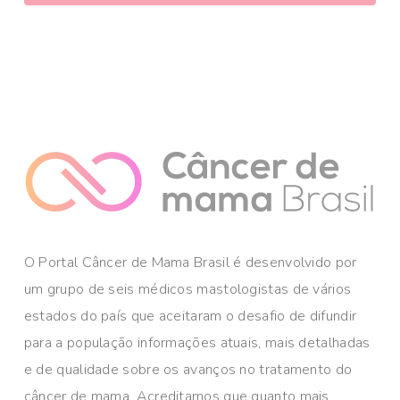
O Portal Câncer de Mama Brasil é desenvolvido por
um grupo de seis médicos mastologistas de vários
estados do país que aceitaram o desafio de difundir
para a população informações atuais, mais detalhadas
e de qualidade sobre os avanços no tratamento do
câncer de mama. Acreditamos que quanto mais