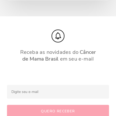
Receba as novidades do
Câncer
de Mama Brasil
em seu e-mail