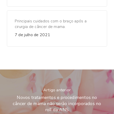
Principais cuidados com o braço após a
cirurgia de câncer de mama.
7 de julho de 2021
Artigo anterior
Novos tratamentos e procedimentos no
câncer de mama não serão incorporados no
roll da ANS