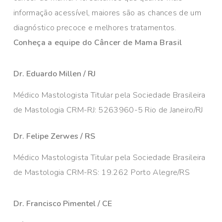
informação acessível, maiores são as chances de um
diagnóstico precoce e melhores tratamentos.
Conheça a equipe do Câncer de Mama Brasil
Dr. Eduardo Millen / RJ
Médico Mastologista Titular pela Sociedade Brasileira
de Mastologia CRM-RJ: 5263960-5 Rio de Janeiro/RJ
Dr. Felipe Zerwes / RS
Médico Mastologista Titular pela Sociedade Brasileira
de Mastologia CRM-RS: 19.262 Porto Alegre/RS
Dr. Francisco Pimentel / CE