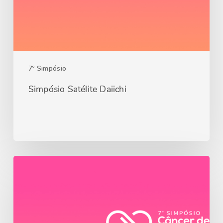
7º Simpósio
Simpósio Satélite Daiichi