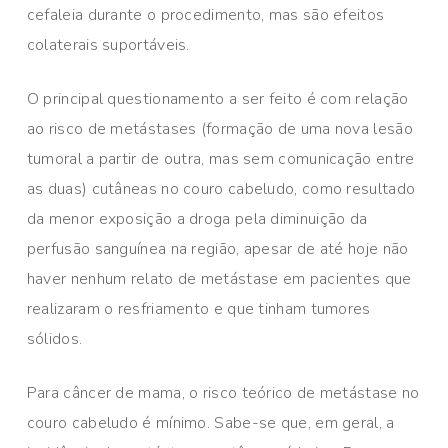
cefaleia durante o procedimento, mas são efeitos
colaterais suportáveis.
O principal questionamento a ser feito é com relação
ao risco de metástases (formação de uma nova lesão
tumoral a partir de outra, mas sem comunicação entre
as duas) cutâneas no couro cabeludo, como resultado
da menor exposição a droga pela diminuição da
perfusão sanguínea na região, apesar de até hoje não
haver nenhum relato de metástase em pacientes que
realizaram o resfriamento e que tinham tumores
sólidos.
Para câncer de mama, o risco teórico de metástase no
couro cabeludo é mínimo. Sabe-se que, em geral, a