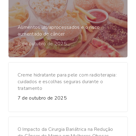
Alimentos ultraprocessados e o risco
aumentado de câncer
8 de outubro de 2025
Creme hidratante para pele com radioterapia:
cuidados e escolhas seguras durante o
tratamento
7 de outubro de 2025
O Impacto da Cirurgia Bariátrica na Redução