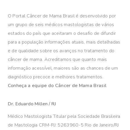
O Portal Câncer de Mama Brasil é desenvolvido por
um grupo de seis médicos mastologistas de vários
estados do país que aceitaram o desafio de difundir
para a população informações atuais, mais detalhadas
e de qualidade sobre os avanços no tratamento do
câncer de mama. Acreditamos que quanto mais
informação acessível, maiores são as chances de um
diagnóstico precoce e melhores tratamentos.
Conheça a equipe do Câncer de Mama Brasil
Dr. Eduardo Millen / RJ
Médico Mastologista Titular pela Sociedade Brasileira
de Mastologia CRM-RJ: 5263960-5 Rio de Janeiro/RJ