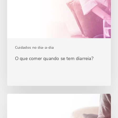
Cuidados no dia-a-dia
O que comer quando se tem diarreia?