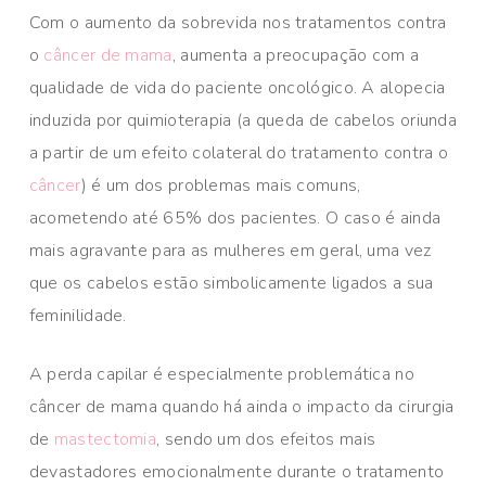
Com o aumento da sobrevida nos tratamentos contra
o
câncer de mama
, aumenta a preocupação com a
qualidade de vida do paciente oncológico. A alopecia
induzida por quimioterapia (a queda de cabelos oriunda
a partir de um efeito colateral do tratamento contra o
câncer
) é um dos problemas mais comuns,
acometendo até 65% dos pacientes. O caso é ainda
mais agravante para as mulheres em geral, uma vez
que os cabelos estão simbolicamente ligados a sua
feminilidade.
A perda capilar é especialmente problemática no
câncer de mama quando há ainda o impacto da cirurgia
de
mastectomia
, sendo um dos efeitos mais
devastadores emocionalmente durante o tratamento