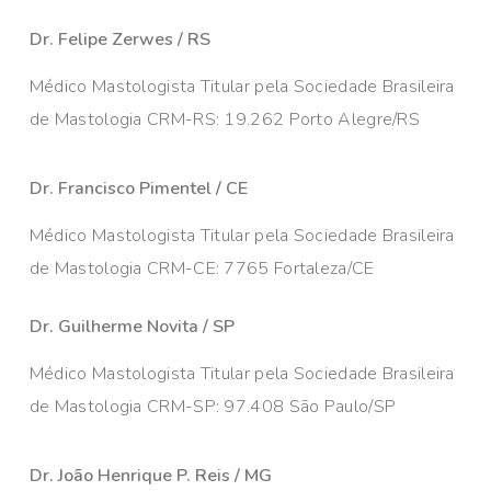
Dr. Felipe Zerwes / RS
Médico Mastologista Titular pela Sociedade Brasileira
de Mastologia CRM-RS: 19.262 Porto Alegre/RS
Dr. Francisco Pimentel / CE
Médico Mastologista Titular pela Sociedade Brasileira
de Mastologia CRM-CE: 7765 Fortaleza/CE
Dr. Guilherme Novita / SP
Médico Mastologista Titular pela Sociedade Brasileira
de Mastologia CRM-SP: 97.408 São Paulo/SP
Dr. João Henrique P. Reis / MG