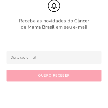
Receba as novidades do
Câncer
de Mama Brasil
em seu e-mail