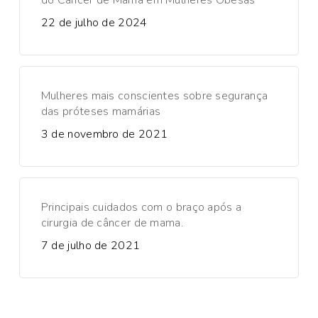
do Câncer de Mama em Mulheres Obesas
22 de julho de 2024
Mulheres mais conscientes sobre segurança
das próteses mamárias
3 de novembro de 2021
Principais cuidados com o braço após a
cirurgia de câncer de mama.
7 de julho de 2021