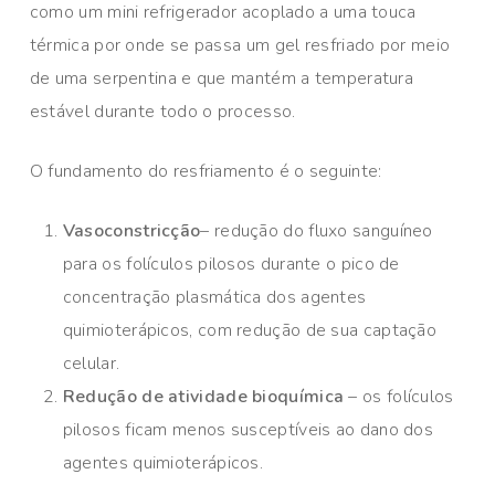
como um mini refrigerador acoplado a uma touca
térmica por onde se passa um gel resfriado por meio
de uma serpentina e que mantém a temperatura
estável durante todo o processo.
O fundamento do resfriamento é o seguinte:
Vasoconstricção
– redução do fluxo sanguíneo
para os folículos pilosos durante o pico de
concentração plasmática dos agentes
quimioterápicos, com redução de sua captação
celular.
Redução de atividade bioquímica
– os folículos
pilosos ficam menos susceptíveis ao dano dos
agentes quimioterápicos.