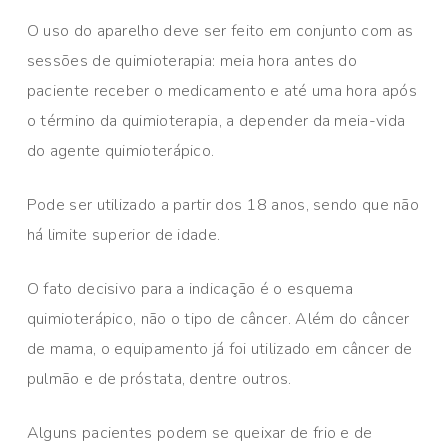
O uso do aparelho deve ser feito em conjunto com as
sessões de quimioterapia: meia hora antes do
paciente receber o medicamento e até uma hora após
o término da quimioterapia, a depender da meia-vida
do agente quimioterápico.
Pode ser utilizado a partir dos 18 anos, sendo que não
há limite superior de idade.
O fato decisivo para a indicação é o esquema
quimioterápico, não o tipo de câncer. Além do câncer
de mama, o equipamento já foi utilizado em câncer de
pulmão e de próstata, dentre outros.
Alguns pacientes podem se queixar de frio e de