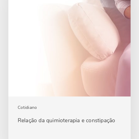
Cotidiano
Relação da quimioterapia e constipação