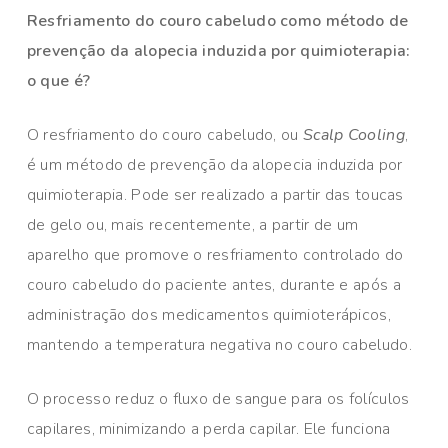
Resfriamento do couro cabeludo como método de
prevenção da alopecia induzida por quimioterapia:
o que é?
O resfriamento do couro cabeludo, ou
Scalp Cooling
,
é um método de prevenção da alopecia induzida por
quimioterapia. Pode ser realizado a partir das toucas
de gelo ou, mais recentemente, a partir de um
aparelho que promove o resfriamento controlado do
couro cabeludo do paciente antes, durante e após a
administração dos medicamentos quimioterápicos,
mantendo a temperatura negativa no couro cabeludo.
O processo reduz o fluxo de sangue para os folículos
capilares, minimizando a perda capilar. Ele funciona