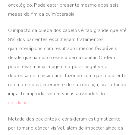
oncológico. Pode estar presente mesmo após seis
meses do fim da quimioterapia.
O impacto da queda dos cabelos é tão grande que até
8% dos pacientes escolheriam tratamentos
quimioterápicos com resultados menos favoráveis
desde que não ocorresse a perda capilar. O efeito
pode levar a uma imagem corporal negativa, a
depressão e a ansiedade, fazendo com que o paciente
relembre constantemente de sua doença, acarretando
impacto improdutivo em várias atividades do
cotidiano
.
Metade dos pacientes a consideram estigmatizante
por tornar o câncer visível, além de impactar ainda os