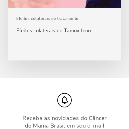
Efeitos colaterais do tratamento
Efeitos colaterais do Tamoxifeno
Receba as novidades do
Câncer
de Mama Brasil
em seu e-mail