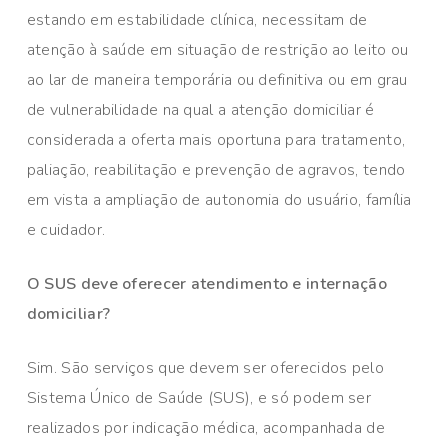
estando em estabilidade clínica, necessitam de
atenção à saúde em situação de restrição ao leito ou
ao lar de maneira temporária ou definitiva ou em grau
de vulnerabilidade na qual a atenção domiciliar é
considerada a oferta mais oportuna para tratamento,
paliação, reabilitação e prevenção de agravos, tendo
em vista a ampliação de autonomia do usuário, família
e cuidador.
O SUS deve oferecer atendimento e internação
domiciliar?
Sim. São serviços que devem ser oferecidos pelo
Sistema Único de Saúde (SUS), e só podem ser
realizados por indicação médica, acompanhada de