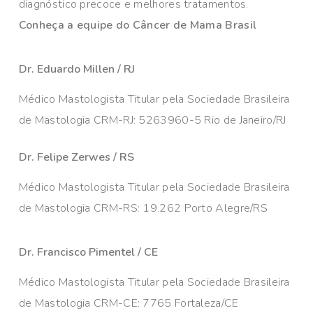
diagnóstico precoce e melhores tratamentos.
Conheça a equipe do Câncer de Mama Brasil
Dr. Eduardo Millen / RJ
Médico Mastologista Titular pela Sociedade Brasileira
de Mastologia CRM-RJ: 5263960-5 Rio de Janeiro/RJ
Dr. Felipe Zerwes / RS
Médico Mastologista Titular pela Sociedade Brasileira
de Mastologia CRM-RS: 19.262 Porto Alegre/RS
Dr. Francisco Pimentel / CE
Médico Mastologista Titular pela Sociedade Brasileira
de Mastologia CRM-CE: 7765 Fortaleza/CE