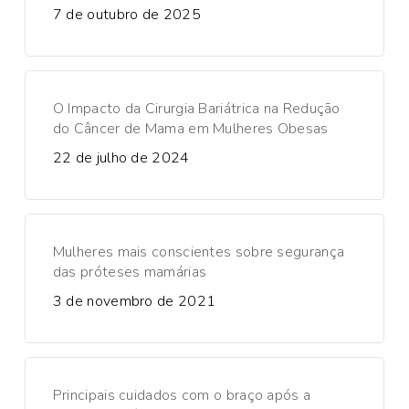
7 de outubro de 2025
O Impacto da Cirurgia Bariátrica na Redução
do Câncer de Mama em Mulheres Obesas
22 de julho de 2024
Mulheres mais conscientes sobre segurança
das próteses mamárias
3 de novembro de 2021
Principais cuidados com o braço após a