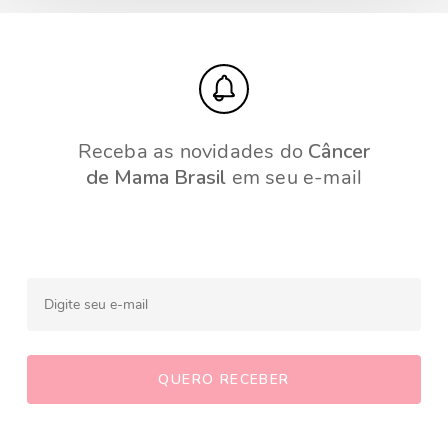
Receba as novidades do
Câncer
de Mama Brasil
em seu e-mail