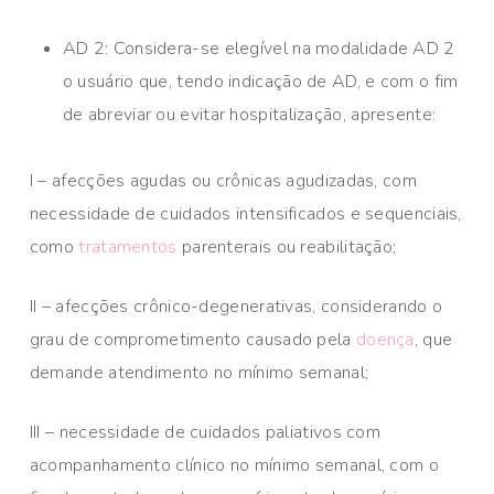
AD 2: Considera-se elegível na modalidade AD 2
o usuário que, tendo indicação de AD, e com o fim
de abreviar ou evitar hospitalização, apresente:
I – afecções agudas ou crônicas agudizadas, com
necessidade de cuidados intensificados e sequenciais,
como
tratamentos
parenterais ou reabilitação;
II – afecções crônico-degenerativas, considerando o
grau de comprometimento causado pela
doença
, que
demande atendimento no mínimo semanal;
III – necessidade de cuidados paliativos com
acompanhamento clínico no mínimo semanal, com o