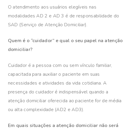
O atendimento aos usuários elegíveis nas
modalidades AD 2 e AD 3 é de responsabilidade do
SAD (Serviço de Atenção Domiciliar).
Quem é o “cuidador” e qual o seu papel na atenção
domiciliar?
Cuidador é a pessoa com ou sem vínculo familiar,
capacitada para auxiliar o paciente em suas
necessidades e atividades da vida cotidiana. A
presença do cuidador é indispensável quando a
atenção domiciliar oferecida ao paciente for de média
ou alta complexidade (AD2 e AD3).
Em quais situações a atenção domiciliar não será