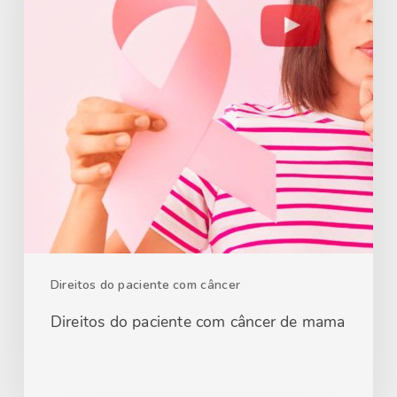
Direitos do paciente com câncer
Direitos do paciente com câncer de mama