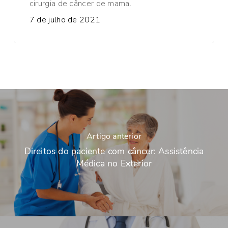
cirurgia de câncer de mama.
7 de julho de 2021
Artigo anterior
Direitos do paciente com câncer: Assistência
Médica no Exterior