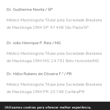
Dr. Guilherme Novita / SP
Médico Mastologista Titular pela Sociedade Brasileira
de Mastologia CRM-SP: 97.408 São Paulo/SP
Dr. João Henrique P. Reis / MG
Médico Mastologista Titular pela Sociedade Brasileira
de Mastologia CRM-MG: 24.791 Belo Horizonte/MG
Dr. Hélio Rubens de Oliveira F.º / PR
Médico Mastologista Titular pela Sociedade Brasileira
de Mastologia CRM-PR: 20.748 Curitiba/PR
Utilizamos cookies para oferecer melhor experiência,