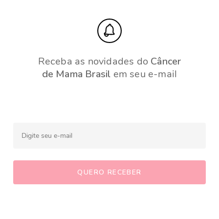
Receba as novidades do
Câncer
de Mama Brasil
em seu e-mail