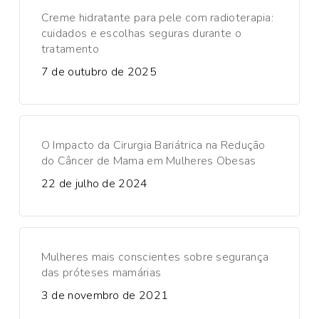
Creme hidratante para pele com radioterapia:
cuidados e escolhas seguras durante o
tratamento
7 de outubro de 2025
O Impacto da Cirurgia Bariátrica na Redução
do Câncer de Mama em Mulheres Obesas
22 de julho de 2024
Mulheres mais conscientes sobre segurança
das próteses mamárias
3 de novembro de 2021