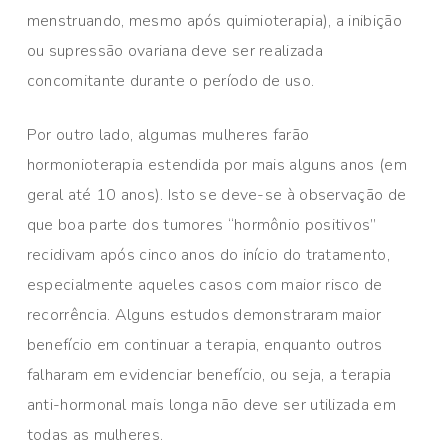
menstruando, mesmo após quimioterapia), a inibição
ou supressão ovariana deve ser realizada
concomitante durante o período de uso.
Por outro lado, algumas mulheres farão
hormonioterapia estendida por mais alguns anos (em
geral até 10 anos). Isto se deve-se à observação de
que boa parte dos tumores “hormônio positivos”
recidivam após cinco anos do início do tratamento,
especialmente aqueles casos com maior risco de
recorrência. Alguns estudos demonstraram maior
benefício em continuar a terapia, enquanto outros
falharam em evidenciar benefício, ou seja, a terapia
anti-hormonal mais longa não deve ser utilizada em
todas as mulheres.