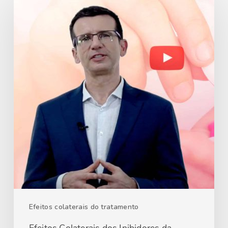
Efeitos colaterais do tratamento