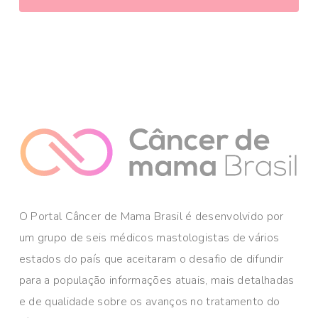
O Portal Câncer de Mama Brasil é desenvolvido por
um grupo de seis médicos mastologistas de vários
estados do país que aceitaram o desafio de difundir
para a população informações atuais, mais detalhadas
e de qualidade sobre os avanços no tratamento do