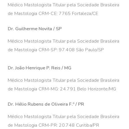
Médico Mastologista Titular pela Sociedade Brasileira
de Mastologia CRM-CE: 7765 Fortaleza/CE
Dr. Guilherme Novita / SP
Médico Mastologista Titular pela Sociedade Brasileira
de Mastologia CRM-SP: 97.408 São Paulo/SP
Dr. João Henrique P. Reis / MG
Médico Mastologista Titular pela Sociedade Brasileira
de Mastologia CRM-MG: 24.791 Belo Horizonte/MG
Dr. Hélio Rubens de Oliveira F.º / PR
Médico Mastologista Titular pela Sociedade Brasileira
de Mastologia CRM-PR: 20.748 Curitiba/PR