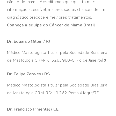
câncer de mama. Acreditamos que quanto mais
informação acessível, maiores são as chances de um
diagnóstico precoce e melhores tratamentos.
Conheça a equipe do Câncer de Mama Brasil
Dr. Eduardo Millen / RJ
Médico Mastologista Titular pela Sociedade Brasileira
de Mastologia CRM-RJ: 5263960-5 Rio de Janeiro/RJ
Dr. Felipe Zerwes / RS
Médico Mastologista Titular pela Sociedade Brasileira
de Mastologia CRM-RS: 19.262 Porto Alegre/RS
Dr. Francisco Pimentel / CE