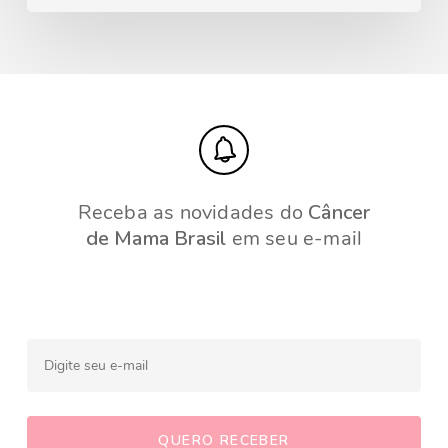
Receba as novidades do
Câncer
de Mama Brasil
em seu e-mail