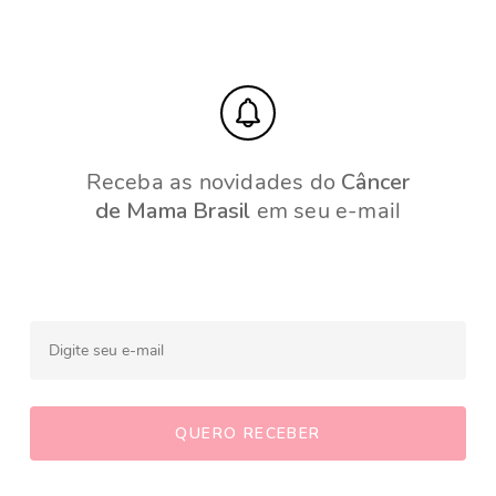
Receba as novidades do
Câncer
de Mama Brasil
em seu e-mail