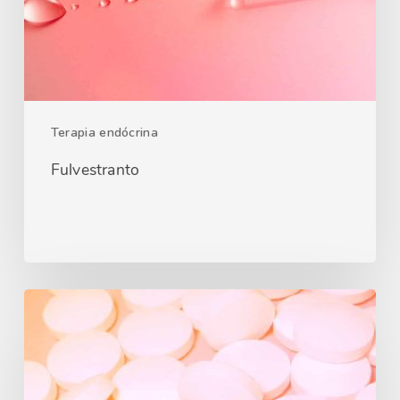
Terapia endócrina
Fulvestranto