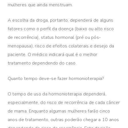
mulheres que ainda menstruam.
A escolha da droga, portanto, dependerá de alguns
fatores como o perfil da doença (baixo ou alto risco
de recorrência), status hormonal (pré ou pós-
menopausa), risco de efeitos colaterais e desejo da
paciente. O médico indicará qual é o melhor
tratamento dependendo do caso.
Quanto tempo deve-se fazer hormonioterapia?
O tempo de uso da hormonioterapia dependerá,
especialmente, do risco de recorrência de cada câncer
de mama. Enquanto algumas mulheres farão cinco
anos de tratamento, outras poderão chegar a 10 anos