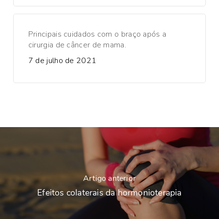
Principais cuidados com o braço após a
cirurgia de câncer de mama.
7 de julho de 2021
Artigo anterior
Efeitos colaterais da hormonioterapia