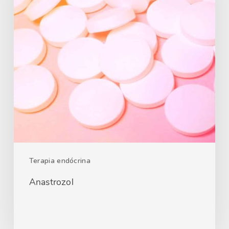
Terapia endócrina
Anastrozol