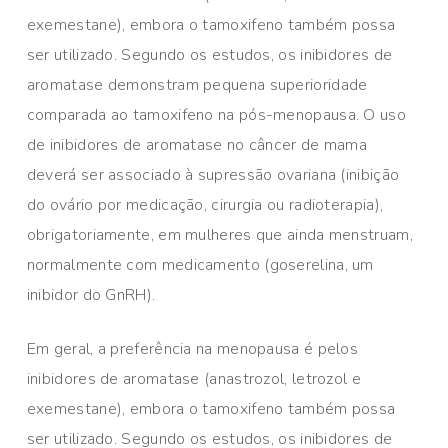
exemestane), embora o tamoxifeno também possa
ser utilizado. Segundo os estudos, os inibidores de
aromatase demonstram pequena superioridade
comparada ao tamoxifeno na pós-menopausa. O uso
de inibidores de aromatase no câncer de mama
deverá ser associado à supressão ovariana (inibição
do ovário por medicação, cirurgia ou radioterapia),
obrigatoriamente, em mulheres que ainda menstruam,
normalmente com medicamento (goserelina, um
inibidor do GnRH).
Em geral, a preferência na menopausa é pelos
inibidores de aromatase (anastrozol, letrozol e
exemestane), embora o tamoxifeno também possa
ser utilizado. Segundo os estudos, os inibidores de