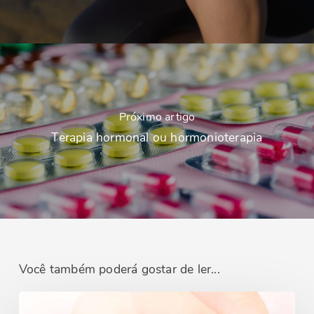
Próximo artigo
Terapia hormonal ou hormonioterapia
Você também poderá gostar de ler...