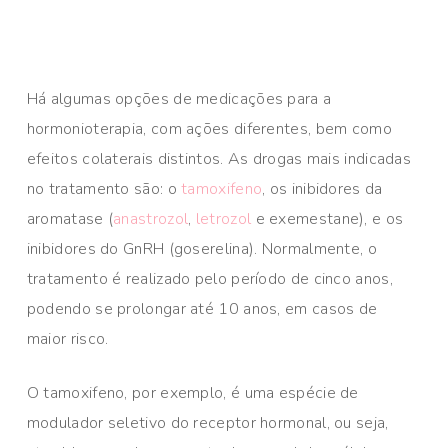
Há algumas opções de medicações para a
hormonioterapia, com ações diferentes, bem como
efeitos colaterais distintos. As drogas mais indicadas
no tratamento são: o
tamoxifeno
, os inibidores da
aromatase (
anastrozol
,
letrozol
e exemestane), e os
inibidores do GnRH (goserelina). Normalmente, o
tratamento é realizado pelo período de cinco anos,
podendo se prolongar até 10 anos, em casos de
maior risco.
O tamoxifeno, por exemplo, é uma espécie de
modulador seletivo do receptor hormonal, ou seja,