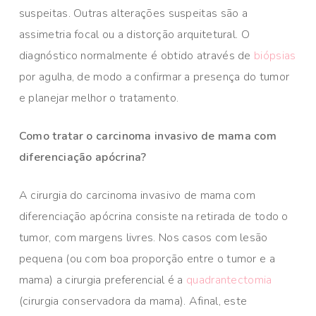
suspeitas. Outras alterações suspeitas são a
assimetria focal ou a distorção arquitetural. O
diagnóstico normalmente é obtido através de
biópsias
por agulha, de modo a confirmar a presença do tumor
e planejar melhor o tratamento.
Como tratar o carcinoma invasivo de mama com
diferenciação apócrina?
A cirurgia do carcinoma invasivo de mama com
diferenciação apócrina consiste na retirada de todo o
tumor, com margens livres. Nos casos com lesão
pequena (ou com boa proporção entre o tumor e a
mama) a cirurgia preferencial é a
quadrantectomia
(cirurgia conservadora da mama). Afinal, este