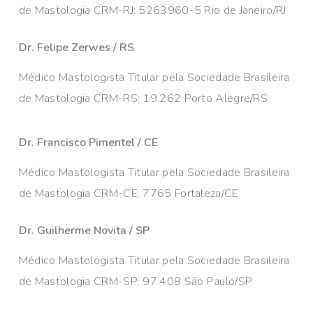
de Mastologia CRM-RJ: 5263960-5 Rio de Janeiro/RJ
Dr. Felipe Zerwes / RS
Médico Mastologista Titular pela Sociedade Brasileira
de Mastologia CRM-RS: 19.262 Porto Alegre/RS
Dr. Francisco Pimentel / CE
Médico Mastologista Titular pela Sociedade Brasileira
de Mastologia CRM-CE: 7765 Fortaleza/CE
Dr. Guilherme Novita / SP
Médico Mastologista Titular pela Sociedade Brasileira
de Mastologia CRM-SP: 97.408 São Paulo/SP