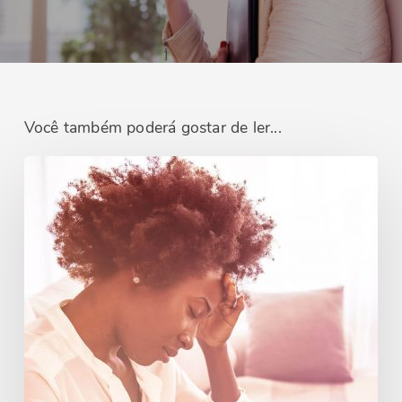
Você também poderá gostar de ler...