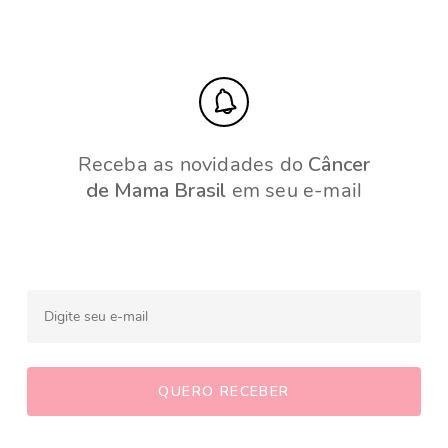
Receba as novidades do
Câncer
de Mama Brasil
em seu e-mail