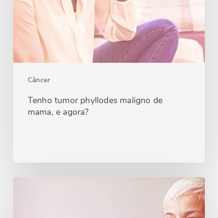
Câncer
Tenho tumor phyllodes maligno de
mama, e agora?