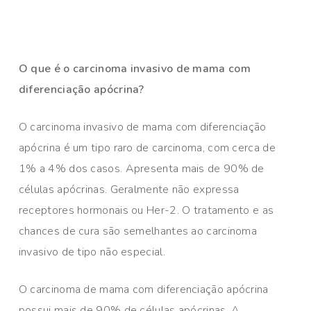
O que é o carcinoma invasivo de mama com
diferenciação apócrina?
O carcinoma invasivo de mama com diferenciação
apócrina é um tipo raro de carcinoma, com cerca de
1% a 4% dos casos. Apresenta mais de 90% de
células apócrinas. Geralmente não expressa
receptores hormonais ou Her-2. O tratamento e as
chances de cura são semelhantes ao carcinoma
invasivo de tipo não especial.
O carcinoma de mama com diferenciação apócrina
possui mais de 90% de células apócrinas. A