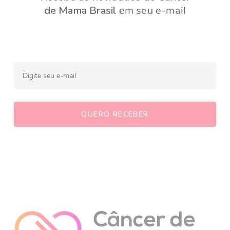
de Mama Brasil
em seu e-mail