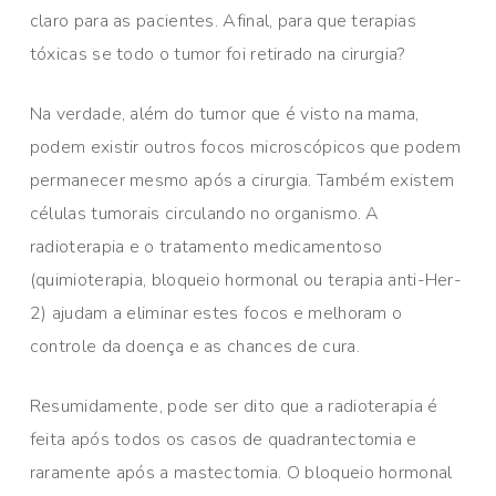
claro para as pacientes. Afinal, para que terapias
tóxicas se todo o tumor foi retirado na cirurgia?
Na verdade, além do tumor que é visto na mama,
podem existir outros focos microscópicos que podem
permanecer mesmo após a cirurgia. Também existem
células tumorais circulando no organismo. A
radioterapia e o tratamento medicamentoso
(quimioterapia, bloqueio hormonal ou terapia anti-Her-
2) ajudam a eliminar estes focos e melhoram o
controle da doença e as chances de cura.
Resumidamente, pode ser dito que a radioterapia é
feita após todos os casos de quadrantectomia e
raramente após a mastectomia. O bloqueio hormonal