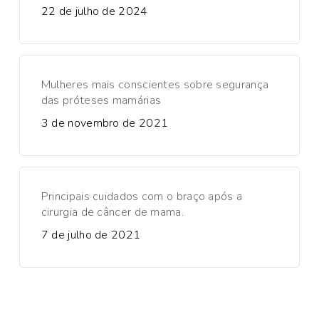
22 de julho de 2024
Mulheres mais conscientes sobre segurança
das próteses mamárias
3 de novembro de 2021
Principais cuidados com o braço após a
cirurgia de câncer de mama.
7 de julho de 2021