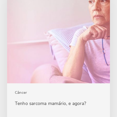
Câncer
Tenho sarcoma mamário, e agora?