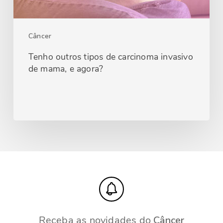
Câncer
Tenho outros tipos de carcinoma invasivo
de mama, e agora?
Receba as novidades do
Câncer