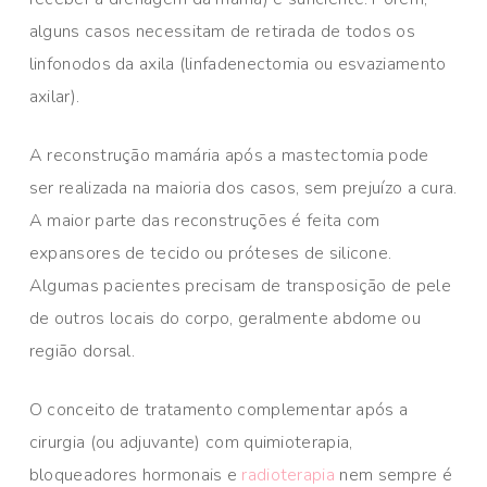
alguns casos necessitam de retirada de todos os
linfonodos da axila (linfadenectomia ou esvaziamento
axilar).
A reconstrução mamária após a mastectomia pode
ser realizada na maioria dos casos, sem prejuízo a cura.
A maior parte das reconstruções é feita com
expansores de tecido ou próteses de silicone.
Algumas pacientes precisam de transposição de pele
de outros locais do corpo, geralmente abdome ou
região dorsal.
O conceito de tratamento complementar após a
cirurgia (ou adjuvante) com quimioterapia,
bloqueadores hormonais e
radioterapia
nem sempre é