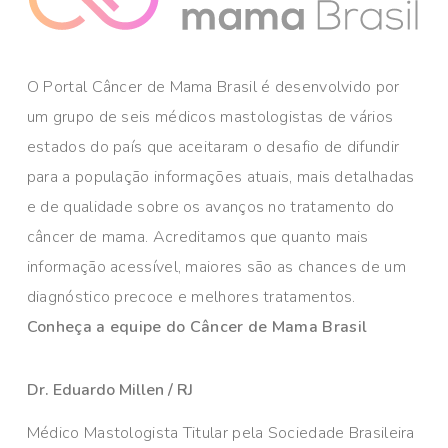
O Portal Câncer de Mama Brasil é desenvolvido por
um grupo de seis médicos mastologistas de vários
estados do país que aceitaram o desafio de difundir
para a população informações atuais, mais detalhadas
e de qualidade sobre os avanços no tratamento do
câncer de mama. Acreditamos que quanto mais
informação acessível, maiores são as chances de um
diagnóstico precoce e melhores tratamentos.
Conheça a equipe do Câncer de Mama Brasil
Dr. Eduardo Millen / RJ
Médico Mastologista Titular pela Sociedade Brasileira