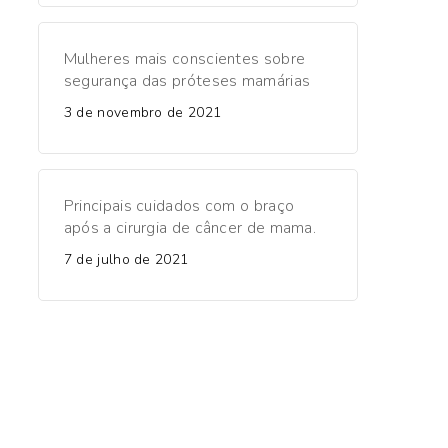
Mulheres mais conscientes sobre
segurança das próteses mamárias
3 de novembro de 2021
Principais cuidados com o braço
após a cirurgia de câncer de mama.
7 de julho de 2021