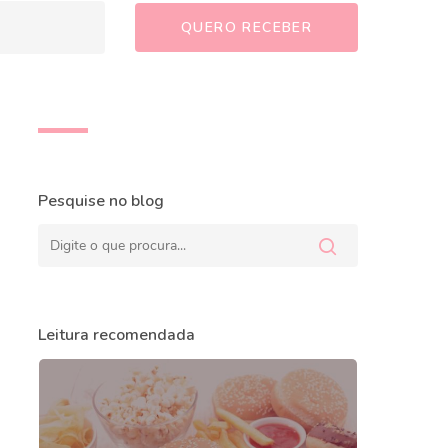
Pesquise no blog
Leitura recomendada