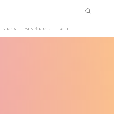
search
VÍDEOS
PARA MÉDICOS
SOBRE