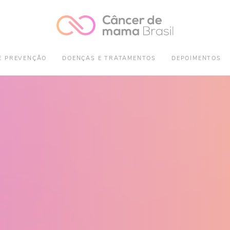
E PREVENÇÃO
DOENÇAS E TRATAMENTOS
DEPOIMENTOS