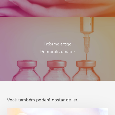
Próximo artigo
Pembrolizumabe
Você também poderá gostar de ler...