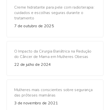
Creme hidratante para pele com radioterapia:
cuidados e escolhas seguras durante o
tratamento
7 de outubro de 2025
O Impacto da Cirurgia Bariátrica na Redução
do Câncer de Mama em Mulheres Obesas
22 de julho de 2024
Mulheres mais conscientes sobre segurança
das próteses mamárias
3 de novembro de 2021