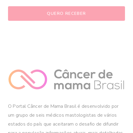
O Portal Câncer de Mama Brasil é desenvolvido por
um grupo de seis médicos mastologistas de vários
estados do país que aceitaram o desafio de difundir
para a população informações atuais, mais detalhadas