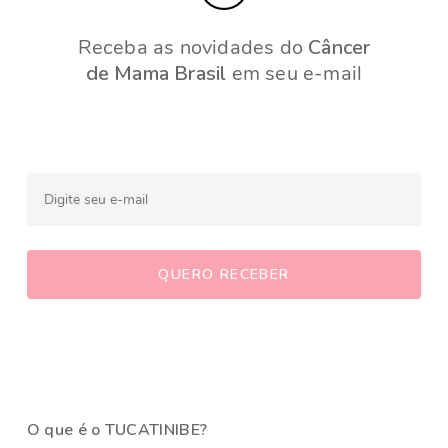
Receba as novidades do
Câncer
de Mama Brasil
em seu e-mail
O que é o TUCATINIBE?