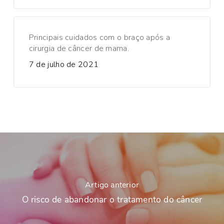
Principais cuidados com o braço após a
cirurgia de câncer de mama.
7 de julho de 2021
Artigo anterior
O risco de abandonar o tratamento do câncer