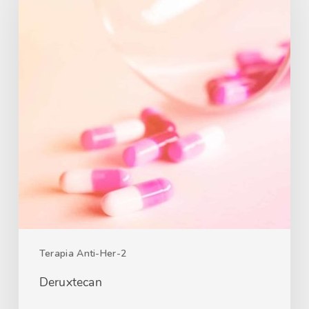
Terapia Anti-Her-2
Deruxtecan