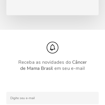
Receba as novidades do
Câncer
de Mama Brasil
em seu e-mail