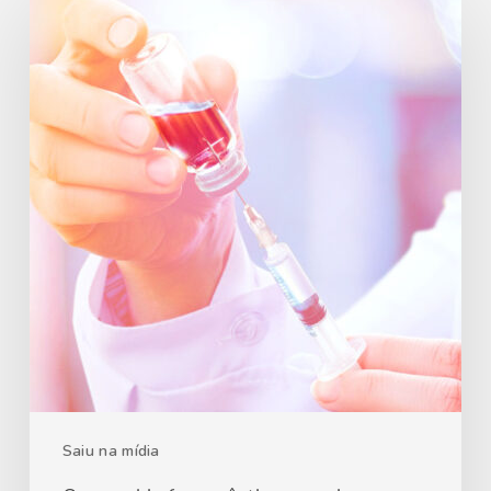
Saiu na mídia