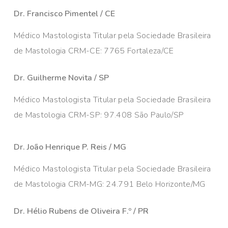
Dr. Francisco Pimentel / CE
Médico Mastologista Titular pela Sociedade Brasileira
de Mastologia CRM-CE: 7765 Fortaleza/CE
Dr. Guilherme Novita / SP
Médico Mastologista Titular pela Sociedade Brasileira
de Mastologia CRM-SP: 97.408 São Paulo/SP
Dr. João Henrique P. Reis / MG
Médico Mastologista Titular pela Sociedade Brasileira
de Mastologia CRM-MG: 24.791 Belo Horizonte/MG
Dr. Hélio Rubens de Oliveira F.º / PR