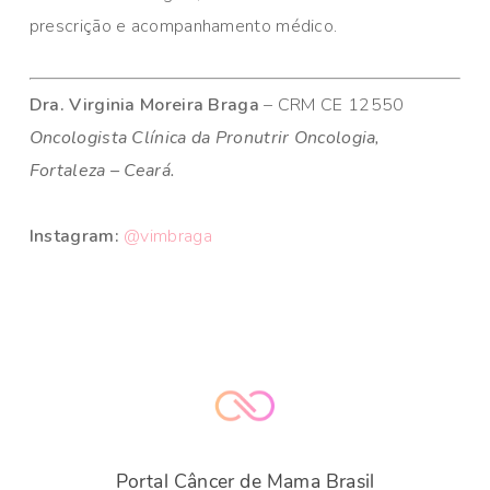
prescrição e acompanhamento médico.
Dra. Virginia Moreira Braga
– CRM CE 12550
Oncologista Clínica da Pronutrir Oncologia,
Fortaleza – Ceará.
Instagram:
@vimbraga
Portal Câncer de Mama Brasil