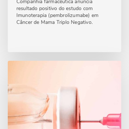
Companhia farmacêutica anuncia
resultado positivo do estudo com
Imunoterapia (pembrolizumabe) em
Câncer de Mama Triplo Negativo.