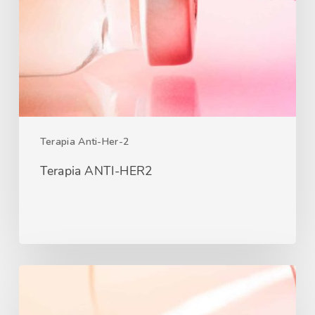
Terapia Anti-Her-2
Terapia ANTI-HER2