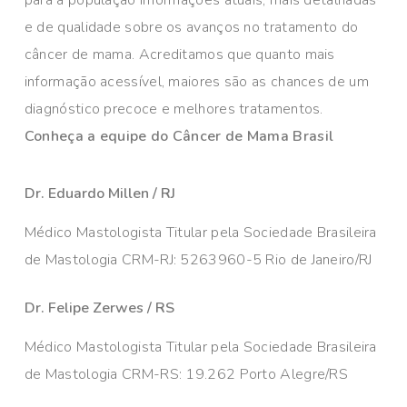
e de qualidade sobre os avanços no tratamento do
câncer de mama. Acreditamos que quanto mais
informação acessível, maiores são as chances de um
diagnóstico precoce e melhores tratamentos.
Conheça a equipe do Câncer de Mama Brasil
Dr. Eduardo Millen / RJ
Médico Mastologista Titular pela Sociedade Brasileira
de Mastologia CRM-RJ: 5263960-5 Rio de Janeiro/RJ
Dr. Felipe Zerwes / RS
Médico Mastologista Titular pela Sociedade Brasileira
de Mastologia CRM-RS: 19.262 Porto Alegre/RS